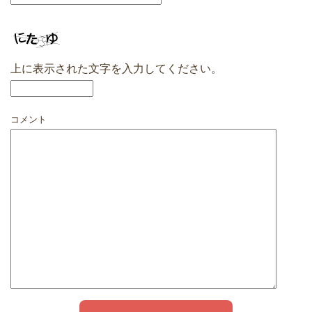
上に表示された文字を入力してください。
コメント