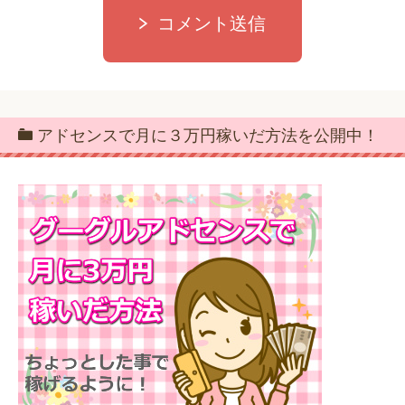
コメント送信
アドセンスで月に３万円稼いだ方法を公開中！