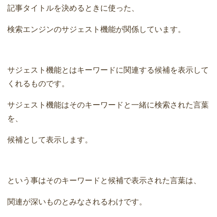
記事タイトルを決めるときに使った、
検索エンジンのサジェスト機能が関係しています。
サジェスト機能とはキーワードに関連する候補を表示して
くれるものです。
サジェスト機能はそのキーワードと一緒に検索された言葉
を、
候補として表示します。
という事はそのキーワードと候補で表示された言葉は、
関連が深いものとみなされるわけです。