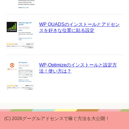
WP QUADSのインストールとアドセン
スを好きな位置に貼る設定
WP-Optimizeのインストールと設定方
法！使い方は？
(C) 2026グーグルアドセンスで稼ぐ方法を大公開！