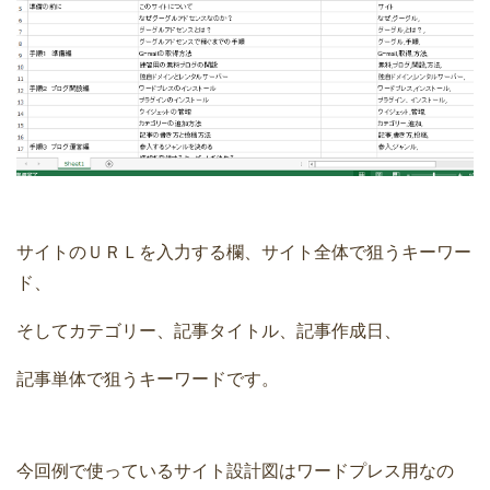
サイトのＵＲＬを入力する欄、サイト全体で狙うキーワー
ド、
そしてカテゴリー、記事タイトル、記事作成日、
記事単体で狙うキーワードです。
今回例で使っているサイト設計図はワードプレス用なの