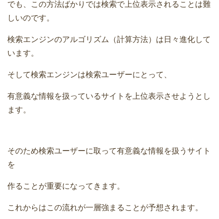
でも、この方法ばかりでは検索で上位表示されることは難
しいのです。
検索エンジンのアルゴリズム（計算方法）は日々進化して
います。
そして検索エンジンは検索ユーザーにとって、
有意義な情報を扱っているサイトを上位表示させようとし
ます。
そのため検索ユーザーに取って有意義な情報を扱うサイト
を
作ることが重要になってきます。
これからはこの流れが一層強まることが予想されます。