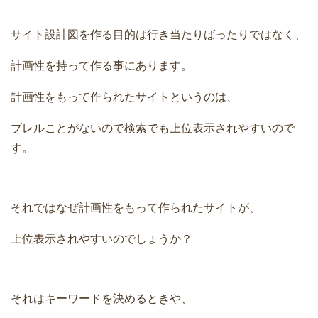
サイト設計図を作る目的は行き当たりばったりではなく、
計画性を持って作る事にあります。
計画性をもって作られたサイトというのは、
ブレルことがないので検索でも上位表示されやすいので
す。
それではなぜ計画性をもって作られたサイトが、
上位表示されやすいのでしょうか？
それはキーワードを決めるときや、