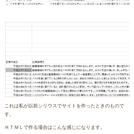
これは私が以前シリウスでサイトを作ったときのもので
す。
ＨＴＭＬで作る場合はこんな感じになります。