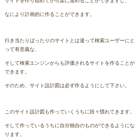
サイトを作り始めてから楽に進めることができますし、
なにより計画的に作ることができます。
行き当たりばったりのサイトとは違って検索ユーザーにと
って有意義な、
そして検索エンジンからも評価されるサイトを作ることが
できます。
そのため、サイト設計図は必ず作るようにして下さい。
このサイト設計図も作っていくうちに段々慣れてきます。
そして作っているうちに自分独自のものができるようにな
ります。