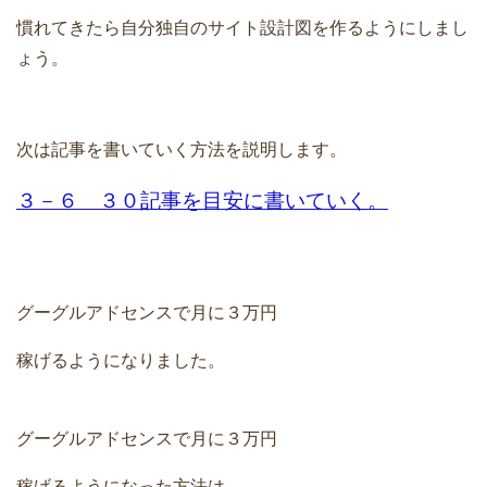
慣れてきたら自分独自のサイト設計図を作るようにしまし
ょう。
次は記事を書いていく方法を説明します。
３－６ ３０記事を目安に書いていく。
グーグルアドセンスで月に３万円
稼げるようになりました。
グーグルアドセンスで月に３万円
稼げるようになった方法は