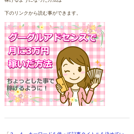
下のリンクから読む事ができます。