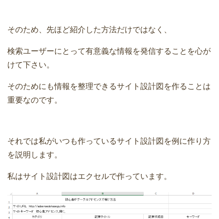
そのため、先ほど紹介した方法だけではなく、
検索ユーザーにとって有意義な情報を発信することを心が
けて下さい。
そのためにも情報を整理できるサイト設計図を作ることは
重要なのです。
それでは私がいつも作っているサイト設計図を例に作り方
を説明します。
私はサイト設計図はエクセルで作っています。