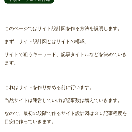
このページではサイト設計図を作る方法を説明します。
まず、サイト設計図とはサイトの構成、
サイトで狙うキーワード、記事タイトルなどを決めていき
ます。
これはサイトを作り始める前に行います。
当然サイトは運営していけば記事数は増えていきます。
なので、最初の段階で作るサイト設計図は３０記事程度を
目安に作っていきます。