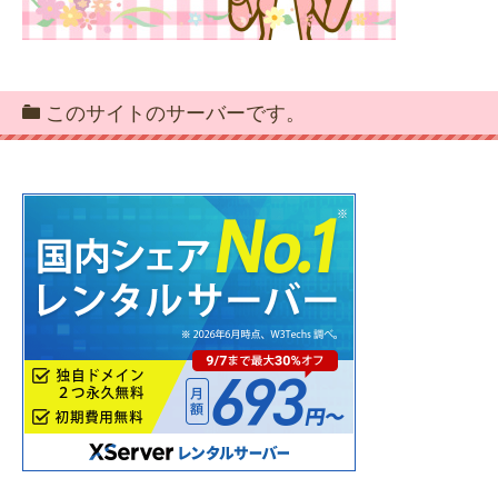
このサイトのサーバーです。