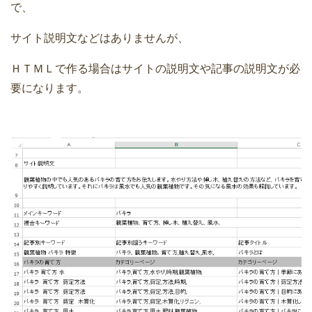
で、
サイト説明文などはありませんが、
ＨＴＭＬで作る場合はサイトの説明文や記事の説明文が必
要になります。