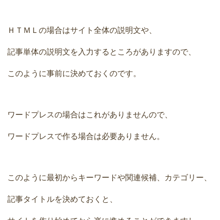
ＨＴＭＬの場合はサイト全体の説明文や、
記事単体の説明文を入力するところがありますので、
このように事前に決めておくのです。
ワードプレスの場合はこれがありませんので、
ワードプレスで作る場合は必要ありません。
このように最初からキーワードや関連候補、カテゴリー、
記事タイトルを決めておくと、