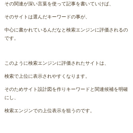
その関連が深い言葉を使って記事を書いていけば、
そのサイトは選んだキーワードの事が、
中心に書かれているんだなと検索エンジンに評価されるの
です。
このように検索エンジンに評価されたサイトは、
検索で上位に表示されやすくなります。
そのためサイト設計図を作りキーワードと関連候補を明確
にし、
検索エンジンでの上位表示を狙うのです。