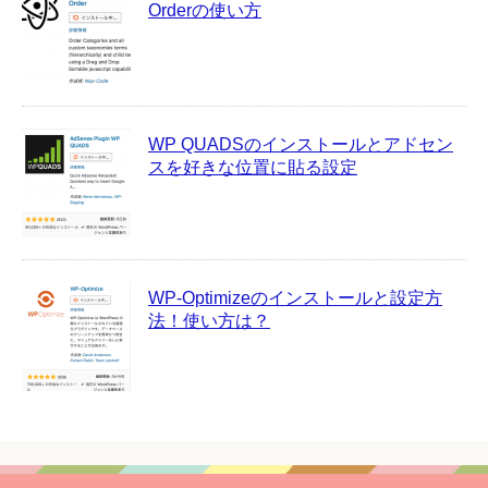
Orderの使い方
WP QUADSのインストールとアドセン
スを好きな位置に貼る設定
WP-Optimizeのインストールと設定方
法！使い方は？