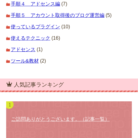
手順４ アドセンス編
(7)
手順５ アカウント取得後のブログ運営編
(5)
使っているプラグイン
(10)
使えるテクニック
(16)
アドセンス
(1)
ツール&教材
(2)
人気記事ランキング
ご訪問ありがとうございます。（記事一覧）