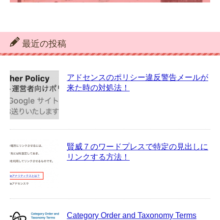
最近の投稿
アドセンスのポリシー違反警告メールが
来た時の対処法！
賢威７のワードプレスで特定の見出しに
リンクする方法！
Category Order and Taxonomy Terms