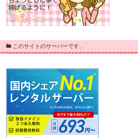
このサイトのサーバーです。