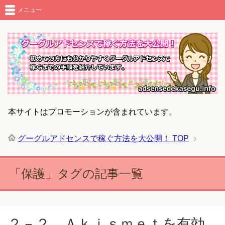
メニュー
本サイトはプロモーションが含まれています。
グーグルアドセンスで稼ぐ方法を大公開！
TOP
「保護」タグの記事一覧
２－２ Ａｋｉｓｍｅｔを有効