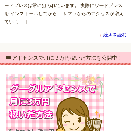
ードプレスは常に狙われています。 実際にワードプレス
を インストールしてから、 サマラからのアクセスが増え
ていま […]
続きを読む
アドセンスで月に３万円稼いだ方法を公開中！