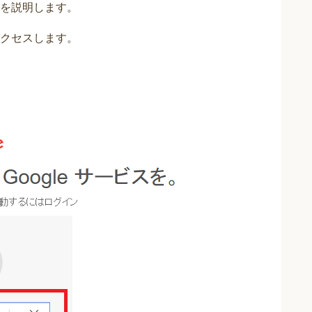
を説明します。
クセスします。