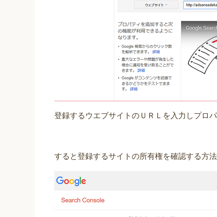
登録するウエブサイトのＵＲＬを入力しプロパ
すると登録するサイトの所有権を確認する方法