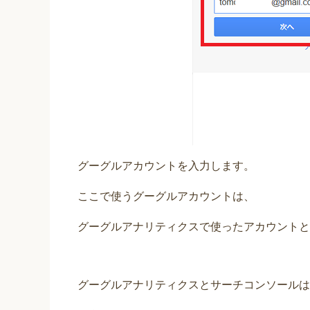
グーグルアカウントを入力します。
ここで使うグーグルアカウントは、
グーグルアナリティクスで使ったアカウントと
グーグルアナリティクスとサーチコンソールは