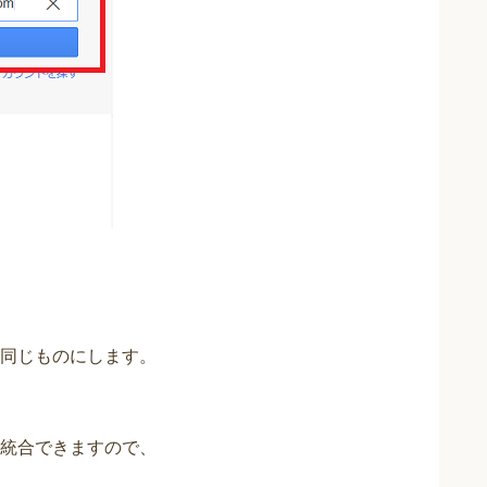
同じものにします。
統合できますので、