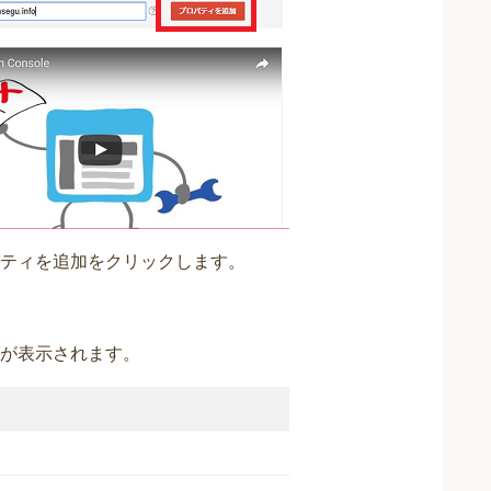
ティを追加をクリックします。
が表示されます。