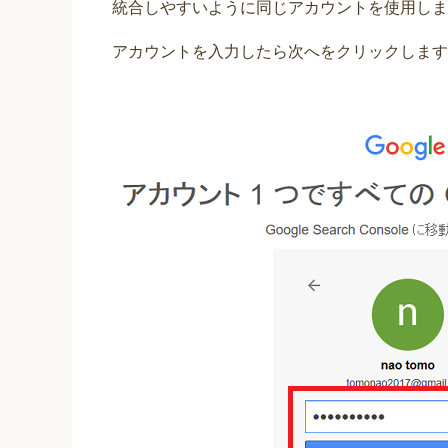
統合しやすいように同じアカウントを使用しま
アカウントを入力したら次へをクリックします