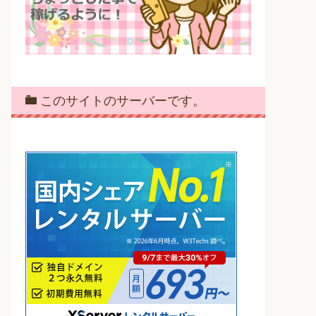
このサイトのサーバーです。