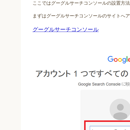
ここではグーグルサーチコンソールの設置方法
まずはグーグルサーチコンソールのサイトへア
グーグルサーチコンソール