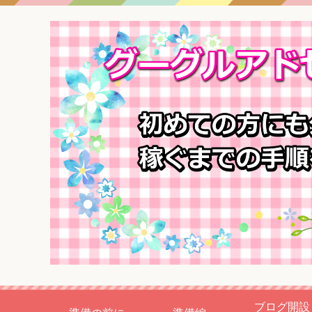
ブログ開設