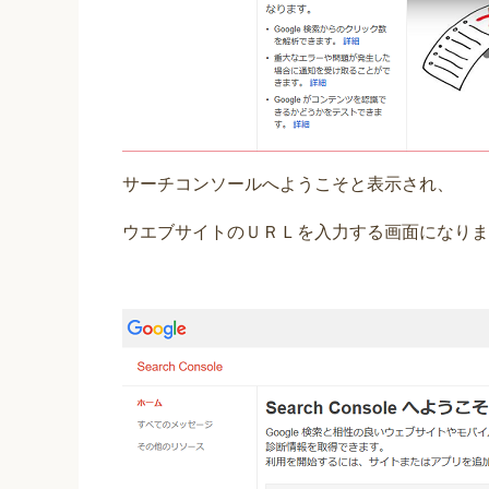
サーチコンソールへようこそと表示され、
ウエブサイトのＵＲＬを入力する画面になりま