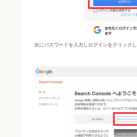
次にパスワードを入力しログインをクリックし