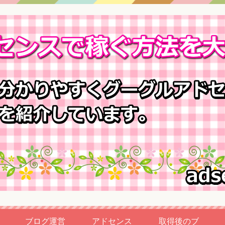
ブログ運営
アドセンス
取得後のブ